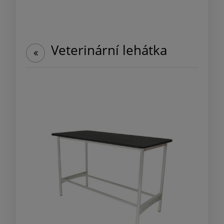
Veterinární lehátka