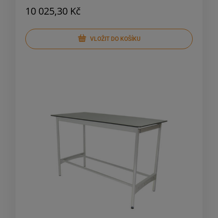
10 025,30 Kč
VLOŽIT DO KOŠÍKU