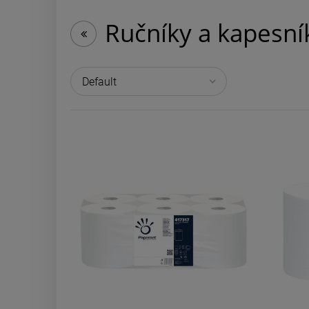
Ručníky a kapesní