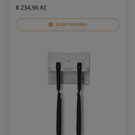
8 234,96 Kč
VLOŽIT DO KOŠÍKU