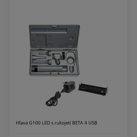
Hlava G100 LED s rukojetí BETA 4 USB