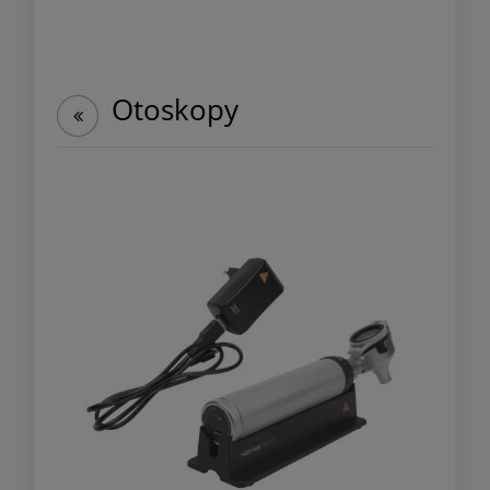
Otoskopy