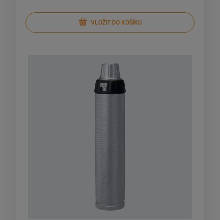
VLOŽIT DO KOŠÍKU