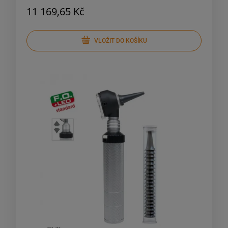
11 169,65 Kč
VLOŽIT DO KOŠÍKU