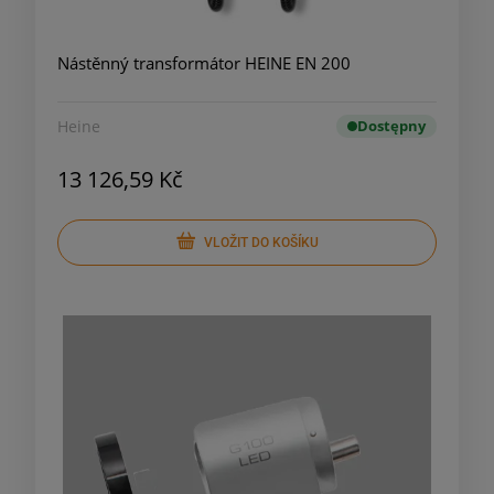
Nástěnný transformátor HEINE EN 200
Heine
Dostępny
13 126,59 Kč
VLOŽIT DO KOŠÍKU