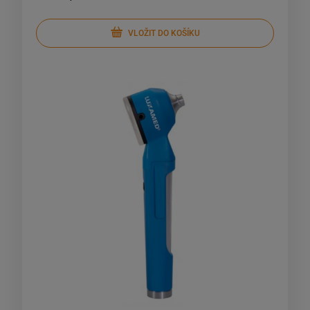
VLOŽIT DO KOŠÍKU