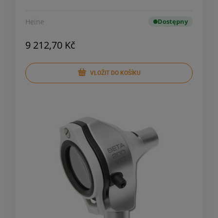
Heine
Dostępny
9 212,70 Kč
VLOŽIT DO KOŠÍKU