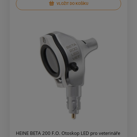
VLOŽIT DO KOŠÍKU
HEINE BETA 200 F.O. Otoskop LED pro veterináře