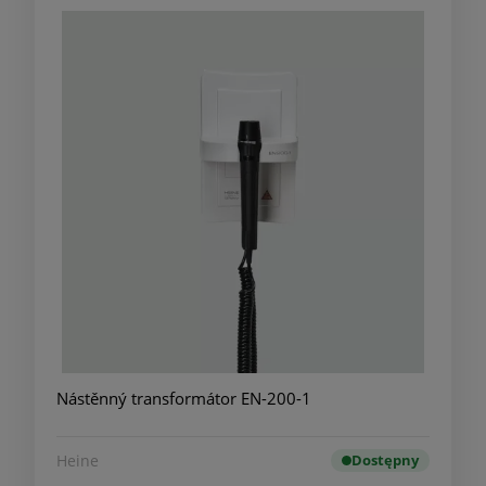
Nástěnný transformátor EN-200-1
Heine
Dostępny