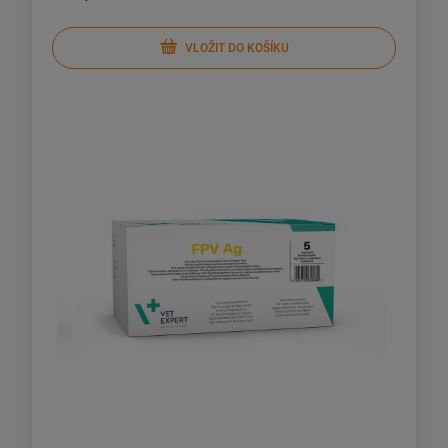
VLOŽIT DO KOŠÍKU