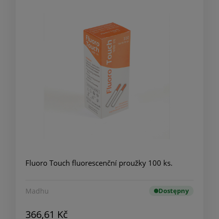
Fluoro Touch fluorescenční proužky 100 ks.
Madhu
Dostępny
366,61 Kč