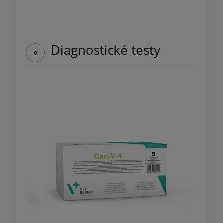
Diagnostické testy