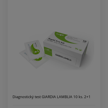
Diagnostický test GIARDIA LAMBLIA 10 ks. 2+1