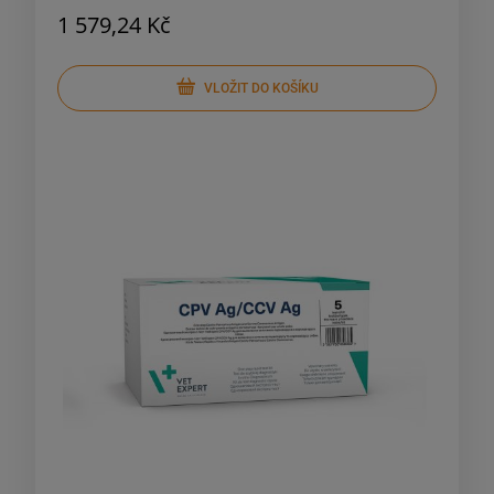
1 579,24 Kč
VLOŽIT DO KOŠÍKU