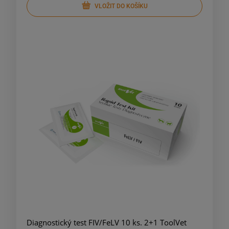
VLOŽIT DO KOŠÍKU
Diagnostický test FIV/FeLV 10 ks. 2+1 ToolVet