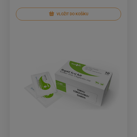
VLOŽIT DO KOŠÍKU