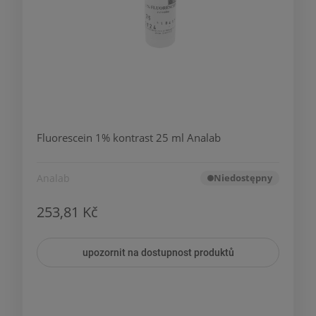
Fluorescein 1% kontrast 25 ml Analab
Analab
Niedostępny
253,81 Kč
upozornit na dostupnost produktů