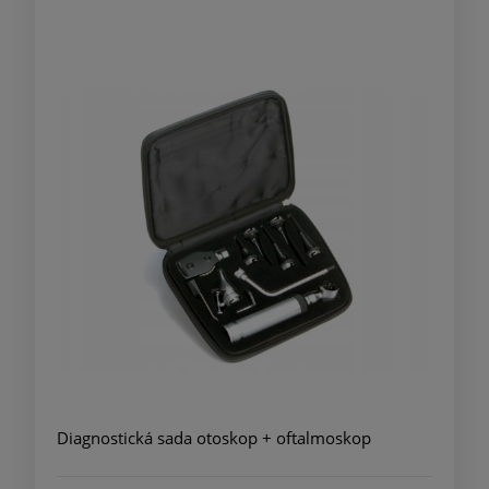
Diagnostická sada otoskop + oftalmoskop