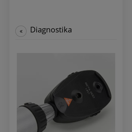
Diagnostika