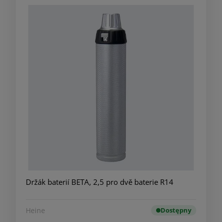
Držák baterií BETA, 2,5 pro dvě baterie R14
Heine
Dostępny