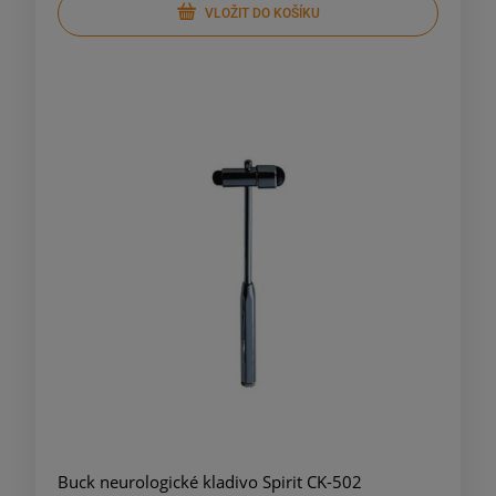
VLOŽIT DO KOŠÍKU
Buck neurologické kladivo Spirit CK-502