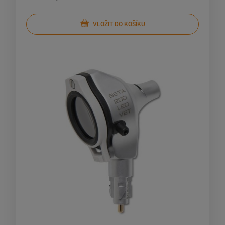
VLOŽIT DO KOŠÍKU