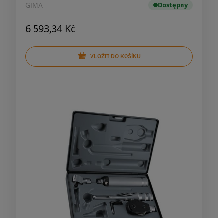
GIMA
Dostępny
6 593,34 Kč
VLOŽIT DO KOŠÍKU