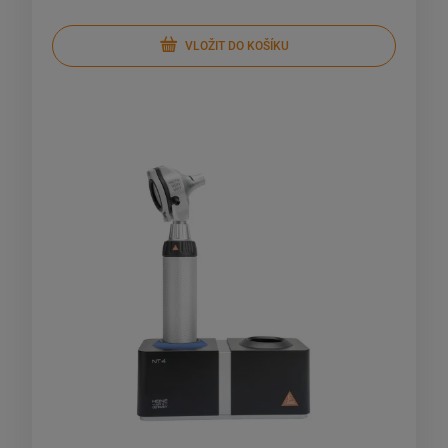
VLOŽIT DO KOŠÍKU