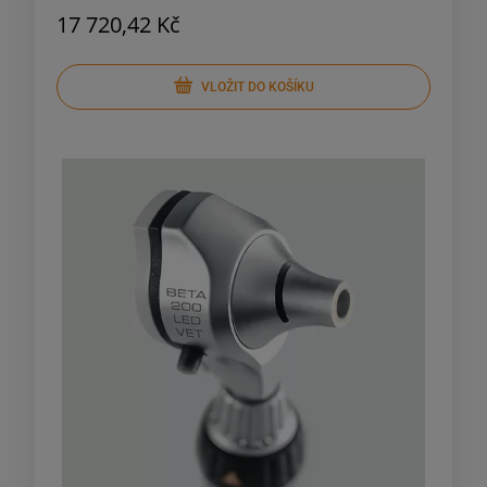
17 720,42 Kč
VLOŽIT DO KOŠÍKU