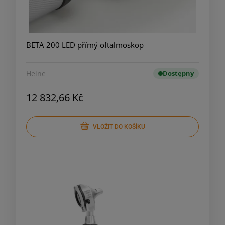
BETA 200 LED přímý oftalmoskop
Heine
Dostępny
12 832,66 Kč
VLOŽIT DO KOŠÍKU