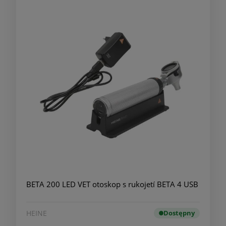
BETA 200 LED VET otoskop s rukojetí BETA 4 USB
HEINE
Dostępny